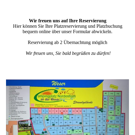
Wir freuen uns auf Ihre Reservierung
Hier können Sie Ihre Platzreservierung und Platzbuchung
bequem online über unser Formular abwickeln.
Reservierung ab 2 Übernachtung möglich
Wir freuen uns, Sie bald begrüßen zu dürfen!