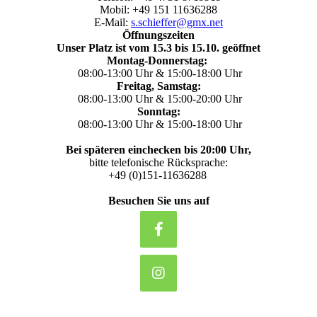
Mobil: +49 151 11636288
E-Mail:
s.schieffer@gmx.net
Öffnungszeiten
Unser Platz ist vom 15.3 bis 15.10. geöffnet
Montag-Donnerstag:
08:00-13:00 Uhr & 15:00-18:00 Uhr
Freitag, Samstag:
08:00-13:00 Uhr & 15:00-20:00 Uhr
Sonntag:
08:00-13:00 Uhr & 15:00-18:00 Uhr
Bei späteren einchecken bis 20:00 Uhr,
bitte telefonische Rücksprache:
+49 (0)151-11636288
Besuchen Sie uns auf