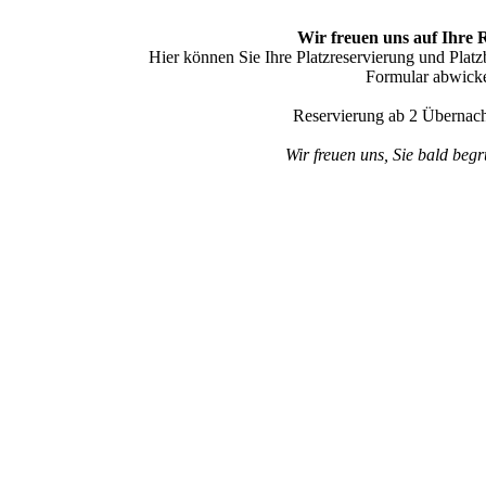
Wir freuen uns auf Ihre 
Hier können Sie Ihre Platzreservierung und Pla
Formular abwicke
Reservierung ab 2 Übernac
Wir freuen uns, Sie bald begr