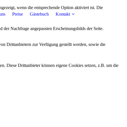
ezeigt, wenn die entsprechende Option aktiviert ist. Die
uns
Preise
Gästebuch
Kontakt
d der Nachfrage angepassten Erscheinungsbilds der Seite.
on Drittanbietern zur Verfügung gestellt werden, sowie die
den. Diese Drittanbieter können eigene Cookies setzen, z.B. um die