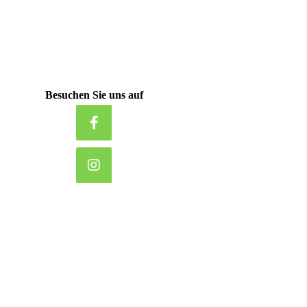
Besuchen Sie uns auf