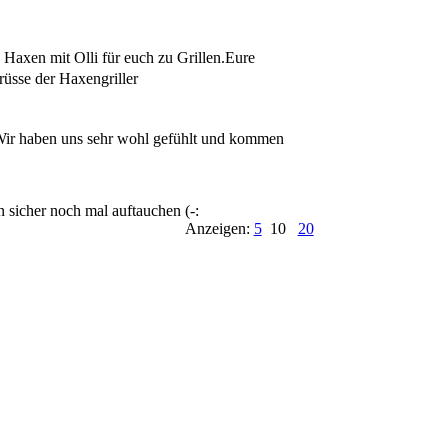
Haxen mit Olli für euch zu Grillen.Eure
rüsse der Haxengriller
. Wir haben uns sehr wohl gefühlt und kommen
 sicher noch mal auftauchen (-:
Anzeigen:
5
10
20