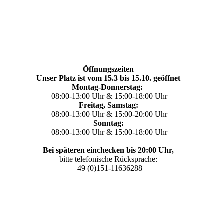
Öffnungszeiten
Unser Platz ist vom 15.3 bis 15.10. geöffnet
Montag-Donnerstag:
08:00-13:00 Uhr & 15:00-18:00 Uhr
Freitag, Samstag:
08:00-13:00 Uhr & 15:00-20:00 Uhr
Sonntag:
08:00-13:00 Uhr & 15:00-18:00 Uhr
Bei späteren einchecken bis 20:00 Uhr,
bitte telefonische Rücksprache:
+49 (0)151-11636288